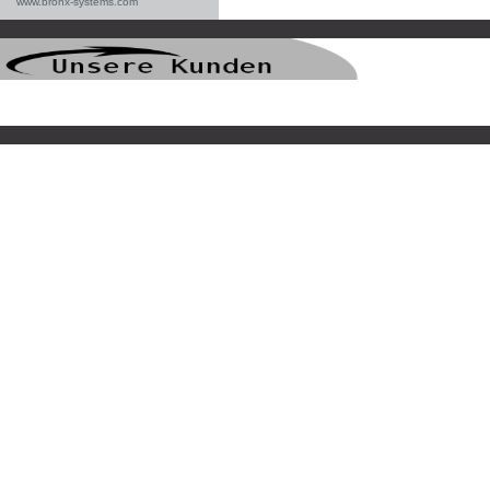
www.bronx-systems.com